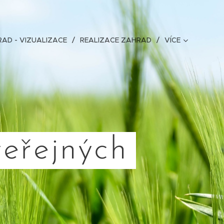
AD - VIZUALIZACE
REALIZACE ZAHRAD
VÍCE
eřejných